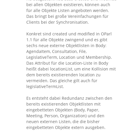
bei allen Objekten existieren, können auch
für alle Objekte Listen angeboten werden.
Das bringt bei große Vereinfachungen für
Clients bei der Synchronisation.
Konkret sind created und modified in OParl
1.1 für alle Objekte zwingend und es gibt
sechs neue externe Objektlisten in Body:
AgendaItem, Consultation, File,
LegislativeTerm, Location und Membership.
Das Attribut für die Location-Liste in Body
heißt dabei locationList, um eine Kollision mit
dem bereits existierenden location zu
vermeiden. Das gleiche gilt auch für
legislativeTermList.
Es entsteht dabei Redundanz zwischen den
bereits existierenden Objektlisten mit
eingebetteten Objekten (Body, Paper,
Meeting, Person, Organization) und den
neuen externen Listen, die die bisher
eingebetteten Objekte extern ausgeben.