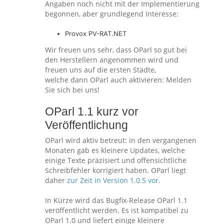
Angaben noch nicht mit der Implementierung
begonnen, aber grundlegend Interesse:
Provox PV-RAT.NET
Wir freuen uns sehr, dass OParl so gut bei
den Herstellern angenommen wird und
freuen uns auf die ersten Städte,
welche dann OParl auch aktivieren: Melden
Sie sich bei uns!
OParl 1.1 kurz vor
Veröffentlichung
OParl wird aktiv betreut: in den vergangenen
Monaten gab es kleinere Updates, welche
einige Texte präzisiert und offensichtliche
Schreibfehler korrigiert haben. OParl liegt
daher
zur Zeit in Version 1.0.5 vor
.
In Kürze wird das Bugfix-Release OParl 1.1
veröffentlicht werden. Es ist kompatibel zu
OParl 1.0 und liefert einige kleinere