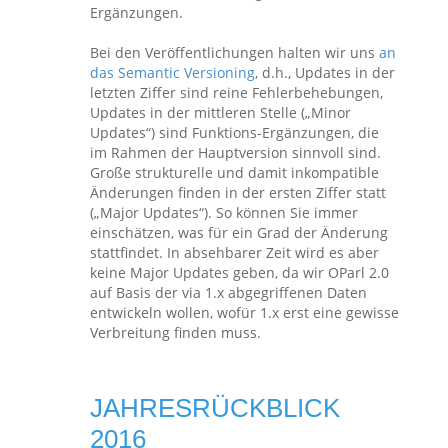
Ergänzungen.
Bei den Veröffentlichungen halten wir uns
an
das Semantic Versioning
, d.h., Updates in der
letzten Ziffer sind reine Fehlerbehebungen,
Updates in der mittleren Stelle („Minor
Updates“) sind Funktions-Ergänzungen, die
im Rahmen der Hauptversion sinnvoll sind.
Große strukturelle und damit inkompatible
Änderungen finden in der ersten Ziffer statt
(„Major Updates“). So können Sie immer
einschätzen, was für ein Grad der Änderung
stattfindet. In absehbarer Zeit wird es aber
keine Major Updates geben, da wir OParl 2.0
auf Basis der via 1.x abgegriffenen Daten
entwickeln wollen, wofür 1.x erst eine gewisse
Verbreitung finden muss.
JAHRESRÜCKBLICK
2016