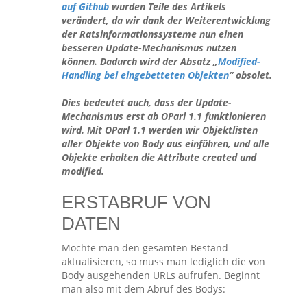
auf Github
wurden Teile des Artikels
verändert, da wir dank der Weiterentwicklung
der Ratsinformationssysteme nun einen
besseren Update-Mechanismus nutzen
können. Dadurch wird der Absatz „
Modified-
Handling bei eingebetteten Objekten
“ obsolet.
Dies bedeutet auch, dass der Update-
Mechanismus erst ab OParl 1.1 funktionieren
wird. Mit OParl 1.1 werden wir Objektlisten
aller Objekte von Body aus einführen, und alle
Objekte erhalten die Attribute created und
modified.
ERSTABRUF VON
DATEN
Möchte man den gesamten Bestand
aktualisieren, so muss man lediglich die von
Body ausgehenden URLs aufrufen. Beginnt
man also mit dem Abruf des Bodys: