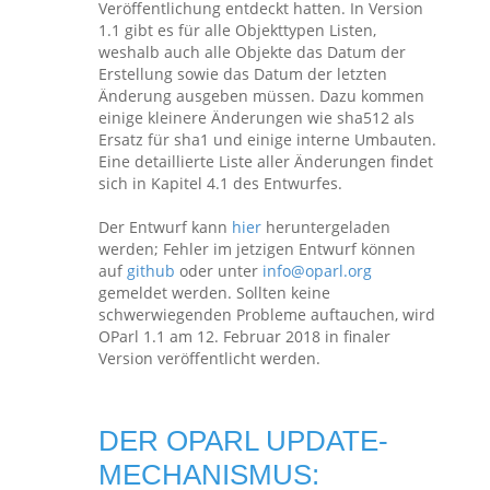
Veröffentlichung entdeckt hatten. In Version
1.1 gibt es für alle Objekttypen Listen,
weshalb auch alle Objekte das Datum der
Erstellung sowie das Datum der letzten
Änderung ausgeben müssen. Dazu kommen
einige kleinere Änderungen wie sha512 als
Ersatz für sha1 und einige interne Umbauten.
Eine detaillierte Liste aller Änderungen findet
sich in Kapitel 4.1 des Entwurfes.
Der Entwurf kann
hier
heruntergeladen
werden; Fehler im jetzigen Entwurf können
auf
github
oder unter
info@oparl.org
gemeldet werden. Sollten keine
schwerwiegenden Probleme auftauchen, wird
OParl 1.1 am 12. Februar 2018 in finaler
Version veröffentlicht werden.
DER OPARL UPDATE-
MECHANISMUS: