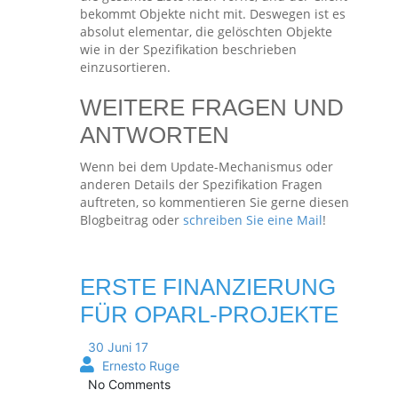
bekommt Objekte nicht mit. Deswegen ist es
absolut elementar, die gelöschten Objekte
wie in der Spezifikation beschrieben
einzusortieren.
WEITERE FRAGEN UND
ANTWORTEN
Wenn bei dem Update-Mechanismus oder
anderen Details der Spezifikation Fragen
auftreten, so kommentieren Sie gerne diesen
Blogbeitrag oder
schreiben Sie eine Mail
!
ERSTE FINANZIERUNG
FÜR OPARL-PROJEKTE
30 Juni 17
Ernesto Ruge
No Comments