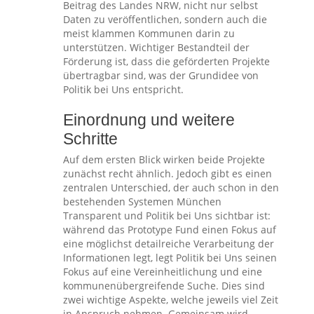
Beitrag des Landes NRW, nicht nur selbst
Daten zu veröffentlichen, sondern auch die
meist klammen Kommunen darin zu
unterstützen. Wichtiger Bestandteil der
Förderung ist, dass die geförderten Projekte
übertragbar sind, was der Grundidee von
Politik bei Uns entspricht.
Einordnung und weitere
Schritte
Auf dem ersten Blick wirken beide Projekte
zunächst recht ähnlich. Jedoch gibt es einen
zentralen Unterschied, der auch schon in den
bestehenden Systemen München
Transparent und Politik bei Uns sichtbar ist:
während das Prototype Fund einen Fokus auf
eine möglichst detailreiche Verarbeitung der
Informationen legt, legt Politik bei Uns seinen
Fokus auf eine Vereinheitlichung und eine
kommunenübergreifende Suche. Dies sind
zwei wichtige Aspekte, welche jeweils viel Zeit
in Anspruch nehmen. Gemeinsam wird