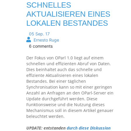
SCHNELLES
AKTUALISIEREN EINES
LOKALEN BESTANDES
05 Sep. 17
Ernesto Ruge
6 comments
Der Fokus von OParl 1.0 liegt auf einem
schnellen und effizienten Abruf von Daten.
Dies beinhaltet auch das schnelle und
effiziente Aktualisieren eines lokalen
Bestandes. Bei einer täglichen
Synchronisation kann so mit einer geringen
Anzahl an Anfragen an den OParl-Server ein
Update durchgeführt werden. Diese
Funktionsweise und die Nutzung dieses
Mechanismus soll in diesem Artikel genauer
beleuchtet werden.
UPDATE: entstanden
durch diese Diskussion