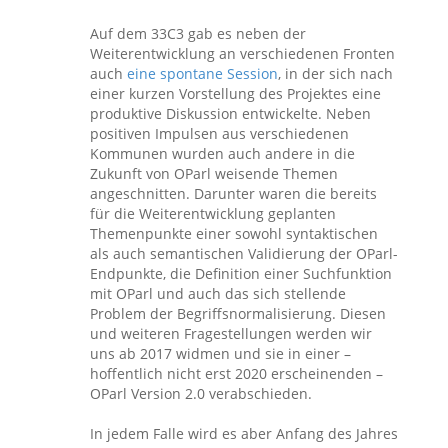
Auf dem 33C3 gab es neben der
Weiterentwicklung an verschiedenen Fronten
auch
eine spontane Session
, in der sich nach
einer kurzen Vorstellung des Projektes eine
produktive Diskussion entwickelte. Neben
positiven Impulsen aus verschiedenen
Kommunen wurden auch andere in die
Zukunft von OParl weisende Themen
angeschnitten. Darunter waren die bereits
für die Weiterentwicklung geplanten
Themenpunkte einer sowohl syntaktischen
als auch semantischen Validierung der OParl-
Endpunkte, die Definition einer Suchfunktion
mit OParl und auch das sich stellende
Problem der Begriffsnormalisierung. Diesen
und weiteren Fragestellungen werden wir
uns ab 2017 widmen und sie in einer –
hoffentlich nicht erst 2020 erscheinenden –
OParl Version 2.0 verabschieden.
In jedem Falle wird es aber Anfang des Jahres