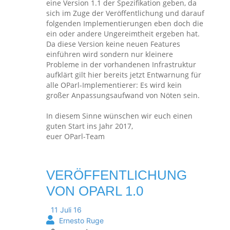
eine Version 1.1 der Spezifikation geben, da
sich im Zuge der Veröffentlichung und darauf
folgenden Implementierungen eben doch die
ein oder andere Ungereimtheit ergeben hat.
Da diese Version keine neuen Features
einführen wird sondern nur kleinere
Probleme in der vorhandenen Infrastruktur
aufklärt gilt hier bereits jetzt Entwarnung für
alle OParl-Implementierer: Es wird kein
großer Anpassungsaufwand von Nöten sein.
In diesem Sinne wünschen wir euch einen
guten Start ins Jahr 2017,
euer OParl-Team
VERÖFFENTLICHUNG
VON OPARL 1.0
11 Juli 16
Ernesto Ruge