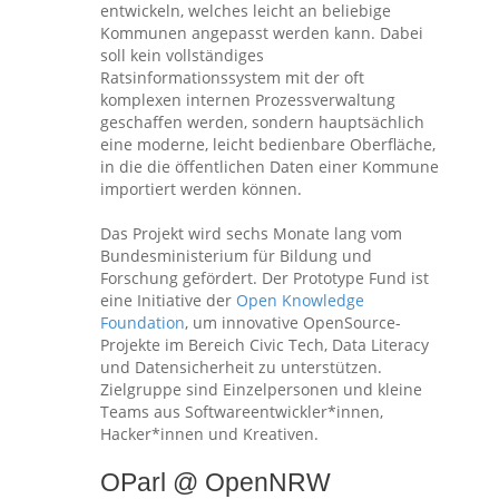
entwickeln, welches leicht an beliebige
Kommunen angepasst werden kann. Dabei
soll kein vollständiges
Ratsinformationssystem mit der oft
komplexen internen Prozessverwaltung
geschaffen werden, sondern hauptsächlich
eine moderne, leicht bedienbare Oberfläche,
in die die öffentlichen Daten einer Kommune
importiert werden können.
Das Projekt wird sechs Monate lang vom
Bundesministerium für Bildung und
Forschung gefördert. Der Prototype Fund ist
eine Initiative der
Open Knowledge
Foundation
, um innovative OpenSource-
Projekte im Bereich Civic Tech, Data Literacy
und Datensicherheit zu unterstützen.
Zielgruppe sind Einzelpersonen und kleine
Teams aus Softwareentwickler*innen,
Hacker*innen und Kreativen.
OParl @ OpenNRW