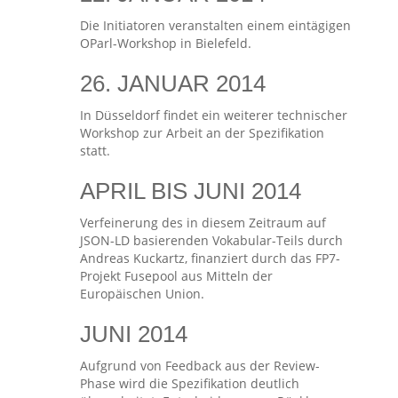
Die Initiatoren veranstalten einem eintägigen
OParl-Workshop in Bielefeld.
26. JANUAR 2014
In Düsseldorf findet ein weiterer technischer
Workshop zur Arbeit an der Spezifikation
statt.
APRIL BIS JUNI 2014
Verfeinerung des in diesem Zeitraum auf
JSON-LD basierenden Vokabular-Teils durch
Andreas Kuckartz, finanziert durch das FP7-
Projekt Fusepool aus Mitteln der
Europäischen Union.
JUNI 2014
Aufgrund von Feedback aus der Review-
Phase wird die Spezifikation deutlich