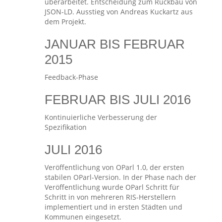
überarbeitet. Entscheidung zum Rückbau von
JSON-LD. Ausstieg von Andreas Kuckartz aus
dem Projekt.
JANUAR BIS FEBRUAR
2015
Feedback-Phase
FEBRUAR BIS JULI 2016
Kontinuierliche Verbesserung der
Spezifikation
JULI 2016
Veröffentlichung von OParl 1.0, der ersten
stabilen OParl-Version. In der Phase nach der
Veröffentlichung wurde OParl Schritt für
Schritt in von mehreren RIS-Herstellern
implementiert und in ersten Städten und
Kommunen eingesetzt.