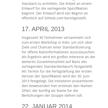
Standard zu ermitteln. Die Arbeit an einem
Entwurf für die vorliegende Spezifikation
beginnt. Der Entwurf wird von Beginn an
öffentlich auf GitHub.com bereitgestellt.
17. APRIL 2013
Insgesamt 30 Teilnehmer versammeln sich
zum ersten Workshop in Köln, um sich über
Ziele und Chancen einer Standardisierung
für offene Ratsinformationen auszutauschen.
Als Ergebnis wird ein großes Interesse an der
weiteren Zusammenarbeit auf Basis des
vorliegenden Standardentwurfs festgestellt.
Als Termin für die Fertigstellung der ersten
Version der Spezifikation wird der 30. Juni
2013 festgelegt. Die Initiatoren präsentieren
den Anwesenden hier erstmals den Namen
OParl, der künftig als Name für die
Bemühungen der Gruppe stehen soll.
22. JANUAR 2014