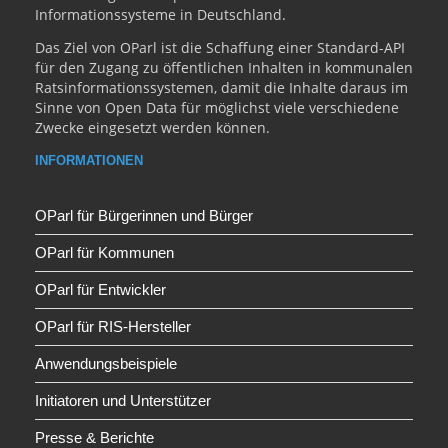
Informationssysteme in Deutschland.
Das Ziel von OParl ist die Schaffung einer Standard-API
für den Zugang zu öffentlichen Inhalten in kommunalen
Ratsinformationssystemen, damit die Inhalte daraus im
Sinne von Open Data für möglichst viele verschiedene
Zwecke eingesetzt werden können.
INFORMATIONEN
OParl für Bürgerinnen und Bürger
OParl für Kommunen
OParl für Entwickler
OParl für RIS-Hersteller
Anwendungsbeispiele
Initiatoren und Unterstützer
Presse & Berichte