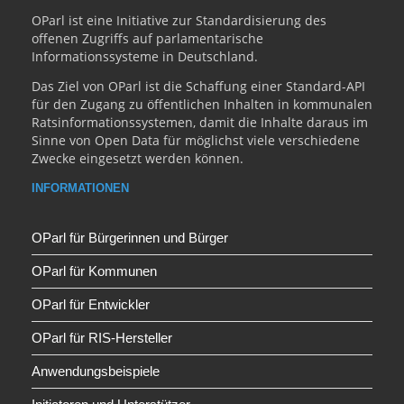
OParl ist eine Initiative zur Standardisierung des
offenen Zugriffs auf parlamentarische
Informationssysteme in Deutschland.
Das Ziel von OParl ist die Schaffung einer Standard-API
für den Zugang zu öffentlichen Inhalten in kommunalen
Ratsinformationssystemen, damit die Inhalte daraus im
Sinne von Open Data für möglichst viele verschiedene
Zwecke eingesetzt werden können.
INFORMATIONEN
OParl für Bürgerinnen und Bürger
OParl für Kommunen
OParl für Entwickler
OParl für RIS-Hersteller
Anwendungsbeispiele