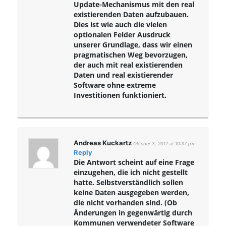
Update-Mechanismus mit den real
existierenden Daten aufzubauen.
Dies ist wie auch die vielen
optionalen Felder Ausdruck
unserer Grundlage, dass wir einen
pragmatischen Weg bevorzugen,
der auch mit real existierenden
Daten und real existierender
Software ohne extreme
Investitionen funktioniert.
Andreas Kuckartz
Oktober 3, 2017 at 10:37 p.m.
Reply
Die Antwort scheint auf eine Frage
einzugehen, die ich nicht gestellt
hatte. Selbstverständlich sollen
keine Daten ausgegeben werden,
die nicht vorhanden sind. (Ob
Änderungen in gegenwärtig durch
Kommunen verwendeter Software