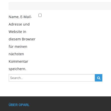
Name, E-Mail-
Adresse und
Website in
diesem Browser
für meinen
nächsten
Kommentar
speichern.
ÜBER OPARL