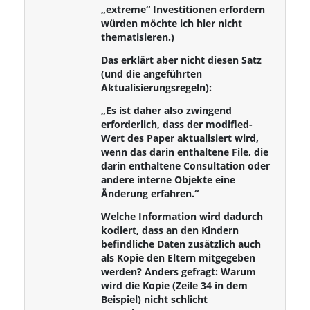
„extreme“ Investitionen erfordern
würden möchte ich hier nicht
thematisieren.)
Das erklärt aber nicht diesen Satz
(und die angeführten
Aktualisierungsregeln):
„Es ist daher also zwingend
erforderlich, dass der modified-
Wert des Paper aktualisiert wird,
wenn das darin enthaltene File, die
darin enthaltene Consultation oder
andere interne Objekte eine
Änderung erfahren.“
Welche Information wird dadurch
kodiert, dass an den Kindern
befindliche Daten zusätzlich auch
als Kopie den Eltern mitgegeben
werden? Anders gefragt: Warum
wird die Kopie (Zeile 34 in dem
Beispiel) nicht schlicht