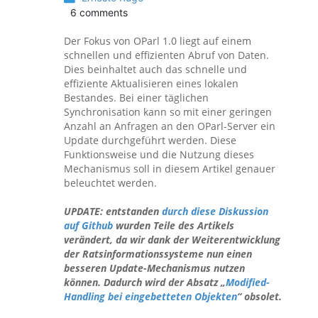
6 comments
Der Fokus von OParl 1.0 liegt auf einem
schnellen und effizienten Abruf von Daten.
Dies beinhaltet auch das schnelle und
effiziente Aktualisieren eines lokalen
Bestandes. Bei einer täglichen
Synchronisation kann so mit einer geringen
Anzahl an Anfragen an den OParl-Server ein
Update durchgeführt werden. Diese
Funktionsweise und die Nutzung dieses
Mechanismus soll in diesem Artikel genauer
beleuchtet werden.
UPDATE: entstanden
durch diese Diskussion
auf Github
wurden Teile des Artikels
verändert, da wir dank der Weiterentwicklung
der Ratsinformationssysteme nun einen
besseren Update-Mechanismus nutzen
können. Dadurch wird der Absatz „
Modified-
Handling bei eingebetteten Objekten
“ obsolet.