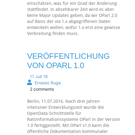
einschätzen, was für ein Grad der Änderung
stattfindet. In absehbarer Zeit wird es aber
keine Major Updates geben, da wir OParl 2.0
auf Basis der via 1.x abgegriffenen Daten
entwickeln wollen, wofür 1.x erst eine gewisse
Verbreitung finden muss.
VERÖFFENTLICHUNG
VON OPARL 1.0
11 Juli 16
Ernesto Ruge
2 comments
Berlin, 11.07.2016. Nach drei Jahren
intensiver Entwicklungszeit wurde die
OpenData-Schnittstelle für
Ratsinformationssysteme OParl in der Version
1.0 fertiggestellt. Mit OParl v1.0 kann die
öffentliche Dokumentation kommunaler