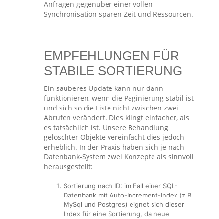
Anfragen gegenüber einer vollen
Synchronisation sparen Zeit und Ressourcen.
EMPFEHLUNGEN FÜR
STABILE SORTIERUNG
Ein sauberes Update kann nur dann
funktionieren, wenn die Paginierung stabil ist
und sich so die Liste nicht zwischen zwei
Abrufen verändert. Dies klingt einfacher, als
es tatsächlich ist. Unsere Behandlung
gelöschter Objekte vereinfacht dies jedoch
erheblich. In der Praxis haben sich je nach
Datenbank-System zwei Konzepte als sinnvoll
herausgestellt:
Sortierung nach ID: im Fall einer SQL-
Datenbank mit Auto-Increment-Index (z.B.
MySql und Postgres) eignet sich dieser
Index für eine Sortierung, da neue