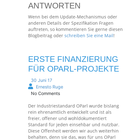
ANTWORTEN
Wenn bei dem Update-Mechanismus oder
anderen Details der Spezifikation Fragen
auftreten, so kommentieren Sie gerne diesen
Blogbeitrag oder
schreiben Sie eine Mail
!
ERSTE FINANZIERUNG
FÜR OPARL-PROJEKTE
30 Juni 17
Ernesto Ruge
No Comments
Der Industriestandard OParl wurde bislang
rein ehrenamtlich entwickelt und ist als
freier, offener und wohldokumentiert
Standard für jeden einsehbar und nutzbar.
Diese Offenheit werden wir auch weiterhin
behalten, denn sie das, was für uns OParl