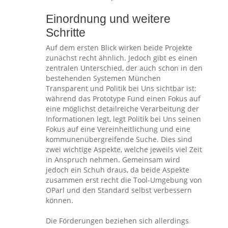
Einordnung und weitere
Schritte
Auf dem ersten Blick wirken beide Projekte
zunächst recht ähnlich. Jedoch gibt es einen
zentralen Unterschied, der auch schon in den
bestehenden Systemen München
Transparent und Politik bei Uns sichtbar ist:
während das Prototype Fund einen Fokus auf
eine möglichst detailreiche Verarbeitung der
Informationen legt, legt Politik bei Uns seinen
Fokus auf eine Vereinheitlichung und eine
kommunenübergreifende Suche. Dies sind
zwei wichtige Aspekte, welche jeweils viel Zeit
in Anspruch nehmen. Gemeinsam wird
jedoch ein Schuh draus, da beide Aspekte
zusammen erst recht die Tool-Umgebung von
OParl und den Standard selbst verbessern
können.
Die Förderungen beziehen sich allerdings