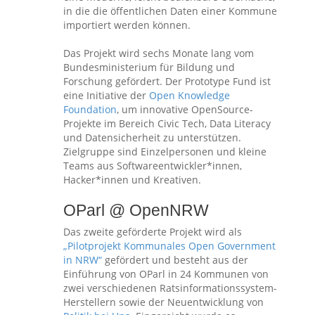
in die die öffentlichen Daten einer Kommune
importiert werden können.
Das Projekt wird sechs Monate lang vom
Bundesministerium für Bildung und
Forschung gefördert. Der Prototype Fund ist
eine Initiative der
Open Knowledge
Foundation
, um innovative OpenSource-
Projekte im Bereich Civic Tech, Data Literacy
und Datensicherheit zu unterstützen.
Zielgruppe sind Einzelpersonen und kleine
Teams aus Softwareentwickler*innen,
Hacker*innen und Kreativen.
OParl @ OpenNRW
Das zweite geförderte Projekt wird als
„Pilotprojekt Kommunales Open Government
in NRW“
gefördert und besteht aus der
Einführung von OParl in 24 Kommunen von
zwei verschiedenen Ratsinformationssystem-
Herstellern sowie der Neuentwicklung von