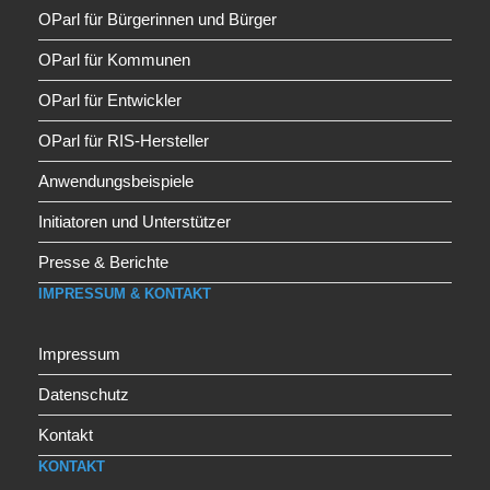
OParl für Bürgerinnen und Bürger
OParl für Kommunen
OParl für Entwickler
OParl für RIS-Hersteller
Anwendungsbeispiele
Initiatoren und Unterstützer
Presse & Berichte
IMPRESSUM & KONTAKT
Impressum
Datenschutz
Kontakt
KONTAKT