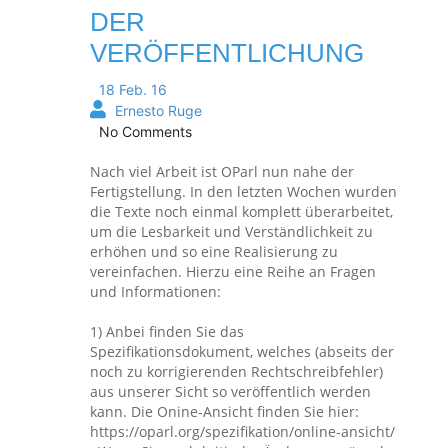
DER
VERÖFFENTLICHUNG
18 Feb. 16
Ernesto Ruge
No Comments
Nach viel Arbeit ist OParl nun nahe der
Fertigstellung. In den letzten Wochen wurden
die Texte noch einmal komplett überarbeitet,
um die Lesbarkeit und Verständlichkeit zu
erhöhen und so eine Realisierung zu
vereinfachen. Hierzu eine Reihe an Fragen
und Informationen:
1) Anbei finden Sie das
Spezifikationsdokument, welches (abseits der
noch zu korrigierenden Rechtschreibfehler)
aus unserer Sicht so veröffentlich werden
kann. Die Onine-Ansicht finden Sie hier:
https://oparl.org/spezifikation/online-ansicht/