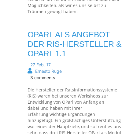
Möglichkeiten, als wir es uns selbst zu
Träumen gewagt haben.
OPARL ALS ANGEBOT
DER RIS-HERSTELLER &
OPARL 1.1
27 Feb. 17
Ernesto Ruge
3 comments
Die Hersteller der Ratsinformationssysteme
(RIS) waren bei unseren Workshops zur
Entwicklung von OParl von Anfang an
dabei und haben mit ihrer
Erfahrung wichtige Ergänzungen
hinzugefügt. Ein großflächiges Unterstützung
war eines der Hauptziele, und so freut es uns
sehr, dass drei RIS-Hersteller OParl als Modul