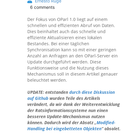
Ernesto Ruge
6 comments
Der Fokus von OParl 1.0 liegt auf einem
schnellen und effizienten Abruf von Daten.
Dies beinhaltet auch das schnelle und
effiziente Aktualisieren eines lokalen
Bestandes. Bei einer täglichen
Synchronisation kann so mit einer geringen
Anzahl an Anfragen an den OParl-Server ein
Update durchgeführt werden. Diese
Funktionsweise und die Nutzung dieses
Mechanismus soll in diesem Artikel genauer
beleuchtet werden.
UPDATE: entstanden
durch diese Diskussion
auf Github
wurden Teile des Artikels
verändert, da wir dank der Weiterentwicklung
der Ratsinformationssysteme nun einen
besseren Update-Mechanismus nutzen
können. Dadurch wird der Absatz „
Modified-
Handling bei eingebetteten Objekten
“ obsolet.