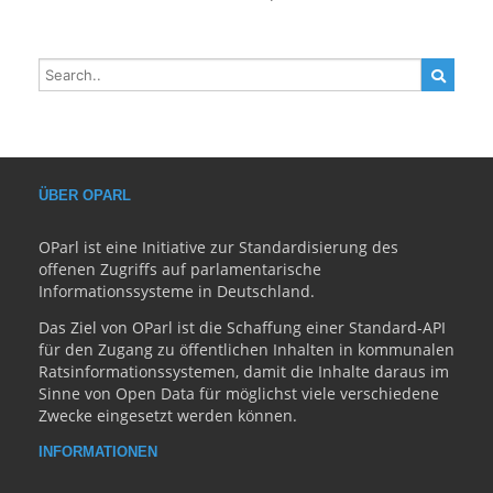
ÜBER OPARL
OParl ist eine Initiative zur Standardisierung des
offenen Zugriffs auf parlamentarische
Informationssysteme in Deutschland.
Das Ziel von OParl ist die Schaffung einer Standard-API
für den Zugang zu öffentlichen Inhalten in kommunalen
Ratsinformationssystemen, damit die Inhalte daraus im
Sinne von Open Data für möglichst viele verschiedene
Zwecke eingesetzt werden können.
INFORMATIONEN