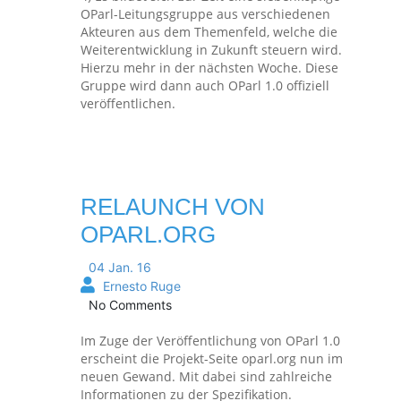
OParl-Leitungsgruppe aus verschiedenen
Akteuren aus dem Themenfeld, welche die
Weiterentwicklung in Zukunft steuern wird.
Hierzu mehr in der nächsten Woche. Diese
Gruppe wird dann auch OParl 1.0 offiziell
veröffentlichen.
RELAUNCH VON
OPARL.ORG
04 Jan. 16
Ernesto Ruge
No Comments
Im Zuge der Veröffentlichung von OParl 1.0
erscheint die Projekt-Seite oparl.org nun im
neuen Gewand. Mit dabei sind zahlreiche
Informationen zu der Spezifikation.