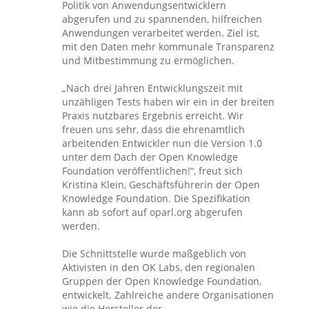
Politik von Anwendungsentwicklern
abgerufen und zu spannenden, hilfreichen
Anwendungen verarbeitet werden. Ziel ist,
mit den Daten mehr kommunale Transparenz
und Mitbestimmung zu ermöglichen.
„Nach drei Jahren Entwicklungszeit mit
unzähligen Tests haben wir ein in der breiten
Praxis nutzbares Ergebnis erreicht. Wir
freuen uns sehr, dass die ehrenamtlich
arbeitenden Entwickler nun die Version 1.0
unter dem Dach der Open Knowledge
Foundation veröffentlichen!“, freut sich
Kristina Klein, Geschäftsführerin der Open
Knowledge Foundation. Die Spezifikation
kann ab sofort auf oparl.org abgerufen
werden.
Die Schnittstelle wurde maßgeblich von
Aktivisten in den OK Labs, den regionalen
Gruppen der Open Knowledge Foundation,
entwickelt. Zahlreiche andere Organisationen
wie die Hersteller der