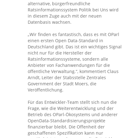
alternative, bürgerfreundliche
Ratsinformationssystem Politik bei Uns wird
in diesem Zuge auch mit der neuen
Datenbasis wachsen.
„Wir finden es fantastisch, dass es mit OParl
einen ersten Open Data-Standard in
Deutschland gibt. Das ist ein wichtiges Signal
nicht nur für die Hersteller der
Ratsinformationssysteme, sondern alle
Anbieter von Fachanwendungen für die
öffentliche Verwaltung.“, kommentiert Claus
Arndt, Leiter der Stabsstelle Zentrales
Government der Stadt Moers, die
Veröffentlichung.
Für das Entwickler-Team stellt sich nun die
Frage, wie die Weiterentwicklung und der
Betrieb des OParl-Ökosystems und anderer
OpenData-Standardisierungsprojekte
finanzierbar bleibt. Die Offenheit der
geschaffenen Spezifikation kann nur