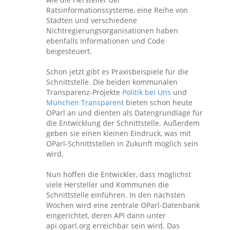
Ratsinformationssysteme, eine Reihe von
Städten und verschiedene
Nichtregierungsorganisationen haben
ebenfalls Informationen und Code
beigesteuert.
Schon jetzt gibt es Praxisbeispiele für die
Schnittstelle. Die beiden kommunalen
Transparenz-Projekte
Politik bei Uns
und
München Transparent
bieten schon heute
OParl an und dienten als Datengrundlage für
die Entwicklung der Schnittstelle. Außerdem
geben sie einen kleinen Eindruck, was mit
OParl-Schnittstellen in Zukunft möglich sein
wird.
Nun hoffen die Entwickler, dass möglichst
viele Hersteller und Kommunen die
Schnittstelle einführen. In den nächsten
Wochen wird eine zentrale OParl-Datenbank
eingerichtet, deren API dann unter
api.oparl.org erreichbar sein wird. Das