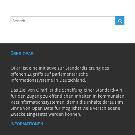
ÜBER OPARL
OParl ist eine Initiative zur Standardisierung des
offenen Zugriffs auf parlamentarische
Informationssysteme in Deutschland.
Das Ziel von OParl ist die Schaffung einer Standard-API
für den Zugang zu öffentlichen Inhalten in kommunalen
Ratsinformationssystemen, damit die Inhalte daraus im
Sinne von Open Data für möglichst viele verschiedene
Zwecke eingesetzt werden können.
INFORMATIONEN