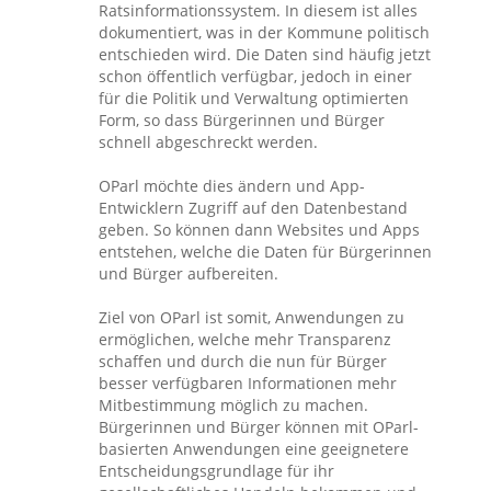
Ratsinformationssystem. In diesem ist alles
dokumentiert, was in der Kommune politisch
entschieden wird. Die Daten sind häufig jetzt
schon öffentlich verfügbar, jedoch in einer
für die Politik und Verwaltung optimierten
Form, so dass Bürgerinnen und Bürger
schnell abgeschreckt werden.
OParl möchte dies ändern und App-
Entwicklern Zugriff auf den Datenbestand
geben. So können dann Websites und Apps
entstehen, welche die Daten für Bürgerinnen
und Bürger aufbereiten.
Ziel von OParl ist somit, Anwendungen zu
ermöglichen, welche mehr Transparenz
schaffen und durch die nun für Bürger
besser verfügbaren Informationen mehr
Mitbestimmung möglich zu machen.
Bürgerinnen und Bürger können mit OParl-
basierten Anwendungen eine geeignetere
Entscheidungsgrundlage für ihr