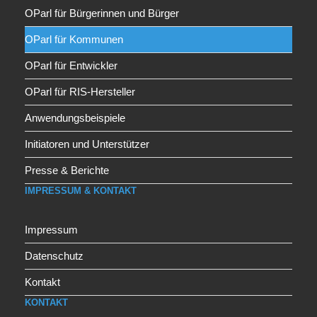
OParl für Bürgerinnen und Bürger
OParl für Kommunen
OParl für Entwickler
OParl für RIS-Hersteller
Anwendungsbeispiele
Initiatoren und Unterstützer
Presse & Berichte
IMPRESSUM & KONTAKT
Impressum
Datenschutz
Kontakt
KONTAKT