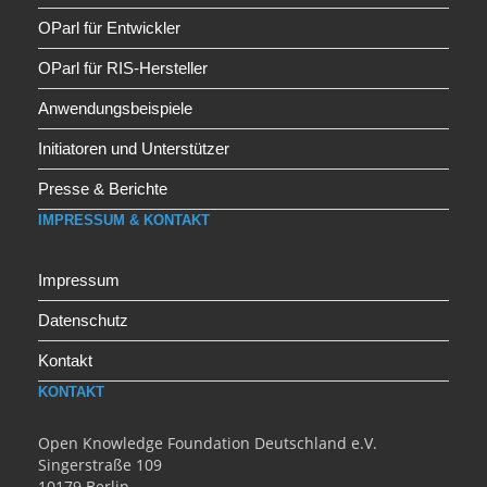
OParl für Entwickler
OParl für RIS-Hersteller
Anwendungsbeispiele
Initiatoren und Unterstützer
Presse & Berichte
IMPRESSUM & KONTAKT
Impressum
Datenschutz
Kontakt
KONTAKT
Open Knowledge Foundation Deutschland e.V.
Singerstraße 109
10179 Berlin