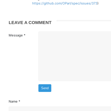
https://github.com/OParl/spec/issues/373
)
LEAVE A COMMENT
Message *
Name *