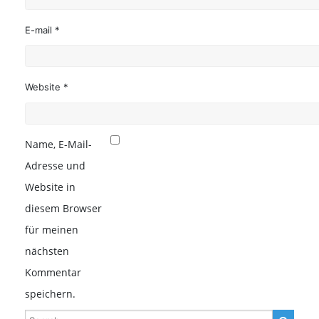
E-mail *
Website *
Name, E-Mail-
Adresse und
Website in
diesem Browser
für meinen
nächsten
Kommentar
speichern.