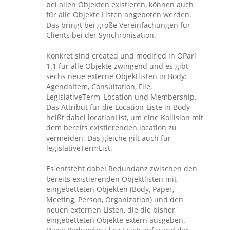
bei allen Objekten existieren, können auch
für alle Objekte Listen angeboten werden.
Das bringt bei große Vereinfachungen für
Clients bei der Synchronisation.
Konkret sind created und modified in OParl
1.1 für alle Objekte zwingend und es gibt
sechs neue externe Objektlisten in Body:
AgendaItem, Consultation, File,
LegislativeTerm, Location und Membership.
Das Attribut für die Location-Liste in Body
heißt dabei locationList, um eine Kollision mit
dem bereits existierenden location zu
vermeiden. Das gleiche gilt auch für
legislativeTermList.
Es entsteht dabei Redundanz zwischen den
bereits existierenden Objektlisten mit
eingebetteten Objekten (Body, Paper,
Meeting, Person, Organization) und den
neuen externen Listen, die die bisher
eingebetteten Objekte extern ausgeben.