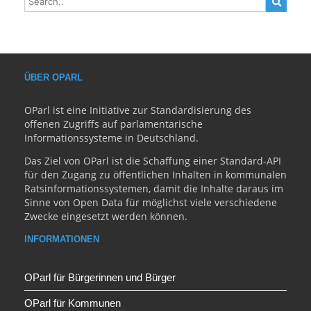
ÜBER OPARL
OParl ist eine Initiative zur Standardisierung des
offenen Zugriffs auf parlamentarische
Informationssysteme in Deutschland.
Das Ziel von OParl ist die Schaffung einer Standard-API
für den Zugang zu öffentlichen Inhalten in kommunalen
Ratsinformationssystemen, damit die Inhalte daraus im
Sinne von Open Data für möglichst viele verschiedene
Zwecke eingesetzt werden können.
INFORMATIONEN
OParl für Bürgerinnen und Bürger
OParl für Kommunen