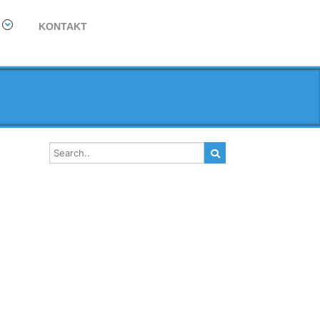
KONTAKT