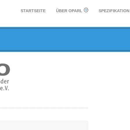
STARTSEITE
ÜBER OPARL
SPEZIFIKATION