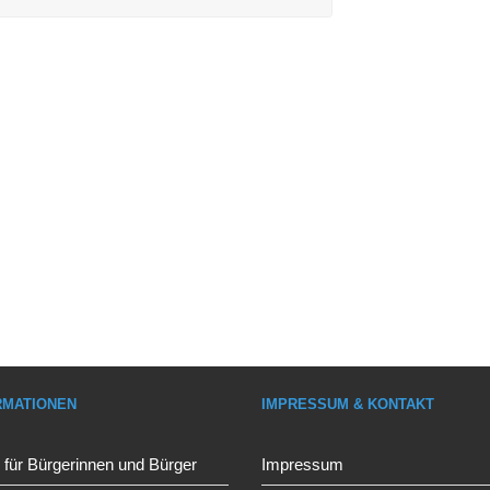
RMATIONEN
IMPRESSUM & KONTAKT
 für Bürgerinnen und Bürger
Impressum