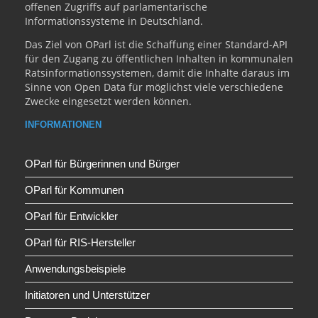
offenen Zugriffs auf parlamentarische
Informationssysteme in Deutschland.
Das Ziel von OParl ist die Schaffung einer Standard-API
für den Zugang zu öffentlichen Inhalten in kommunalen
Ratsinformationssystemen, damit die Inhalte daraus im
Sinne von Open Data für möglichst viele verschiedene
Zwecke eingesetzt werden können.
INFORMATIONEN
OParl für Bürgerinnen und Bürger
OParl für Kommunen
OParl für Entwickler
OParl für RIS-Hersteller
Anwendungsbeispiele
Initiatoren und Unterstützer