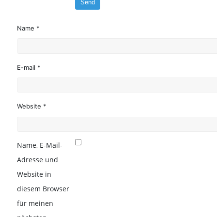
Name *
E-mail *
Website *
Name, E-Mail-
Adresse und
Website in
diesem Browser
für meinen