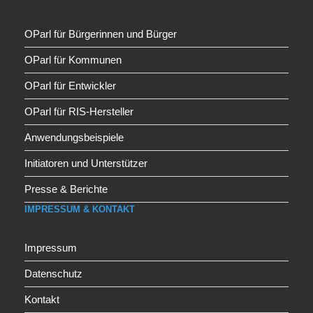
OParl für Bürgerinnen und Bürger
OParl für Kommunen
OParl für Entwickler
OParl für RIS-Hersteller
Anwendungsbeispiele
Initiatoren und Unterstützer
Presse & Berichte
IMPRESSUM & KONTAKT
Impressum
Datenschutz
Kontakt