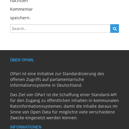
nächsten
Kommentar
speichern.
ÜBER OPARL
OParl ist eine Initiative zur Standardisierung des
offenen Zugriffs auf parlamentarische
Informationssysteme in Deutschland.
Das Ziel von OParl ist die Schaffung einer Standard-API
für den Zugang zu öffentlichen Inhalten in kommunalen
Ratsinformationssystemen, damit die Inhalte daraus im
Sinne von Open Data für möglichst viele verschiedene
Zwecke eingesetzt werden können.
INFORMATIONEN