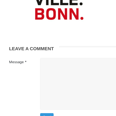
LEAVE A COMMENT
Message *