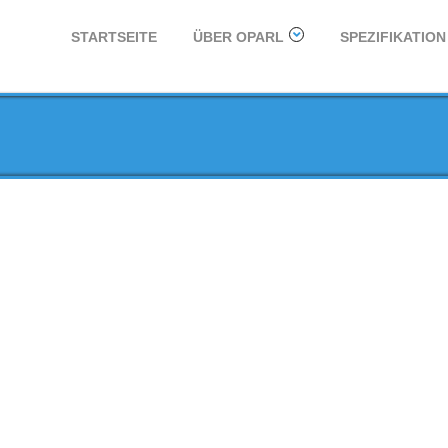
STARTSEITE
ÜBER OPARL
SPEZIFIKATION