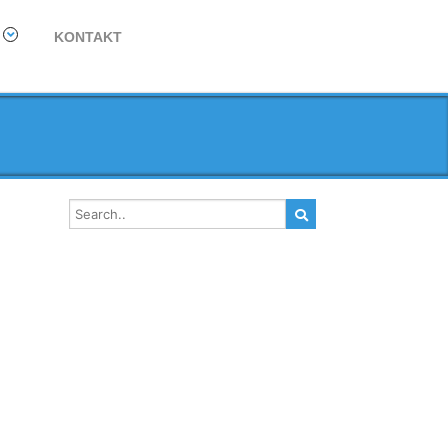
KONTAKT