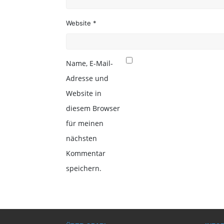
Website *
Name, E-Mail-
Adresse und
Website in
diesem Browser
für meinen
nächsten
Kommentar
speichern.