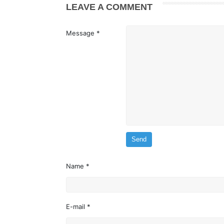
LEAVE A COMMENT
Message *
Name *
E-mail *