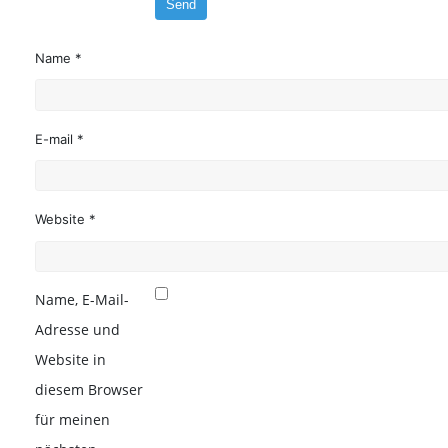
Name *
E-mail *
Website *
Name, E-Mail-
Adresse und
Website in
diesem Browser
für meinen