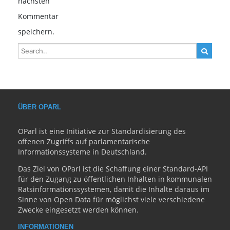
nächsten
Kommentar
speichern.
ÜBER OPARL
OParl ist eine Initiative zur Standardisierung des
offenen Zugriffs auf parlamentarische
Informationssysteme in Deutschland.
Das Ziel von OParl ist die Schaffung einer Standard-API
für den Zugang zu öffentlichen Inhalten in kommunalen
Ratsinformationssystemen, damit die Inhalte daraus im
Sinne von Open Data für möglichst viele verschiedene
Zwecke eingesetzt werden können.
INFORMATIONEN