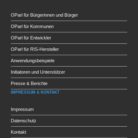
OParl für Bürgerinnen und Bürger
OParl für Kommunen
OParl für Entwickler
OParl für RIS-Hersteller
Anwendungsbeispiele
Initiatoren und Unterstützer
Presse & Berichte
IMPRESSUM & KONTAKT
Impressum
Datenschutz
Kontakt