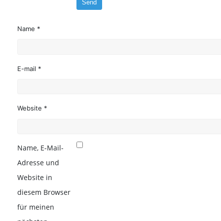
Name *
E-mail *
Website *
Name, E-Mail-
Adresse und
Website in
diesem Browser
für meinen