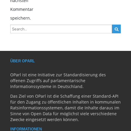
nächsten
Kommentar
speichern.
ÜBER OPARL
OParl ist eine Initiative zur Standardisierung des
offenen Zugriffs auf parlamentarische
Informationssysteme in Deutschland.
Das Ziel von OParl ist die Schaffung einer Standard-API
für den Zugang zu öffentlichen Inhalten in kommunalen
Ratsinformationssystemen, damit die Inhalte daraus im
Sinne von Open Data für möglichst viele verschiedene
Zwecke eingesetzt werden können.
INFORMATIONEN