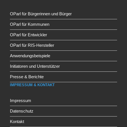
OParl für Bürgerinnen und Bürger
OParl für Kommunen
OParl für Entwickler
OParl für RIS-Hersteller
Anwendungsbeispiele
Initiatoren und Unterstützer
Presse & Berichte
IMPRESSUM & KONTAKT
Impressum
Datenschutz
Kontakt